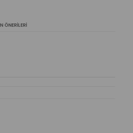
N ÖNERILERI