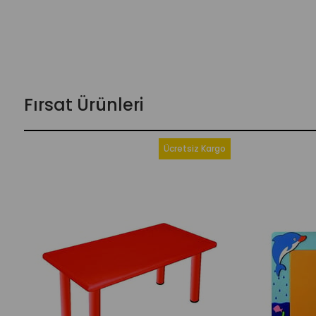
Fırsat Ürünleri
Ücretsiz Kargo