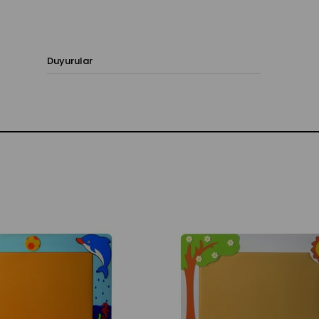
Duyurular