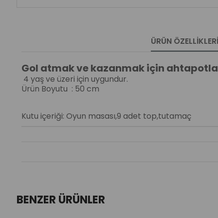
ÜRÜN ÖZELLIKLER
Gol atmak ve kazanmak için ahtapotla
4 yaş ve üzeri için uygundur.
Ürün Boyutu : 50 cm
Kutu içeriği: Oyun masası,9 adet top,tutamaç
BENZER ÜRÜNLER