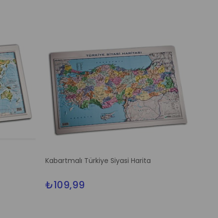
Kabartmalı Türkiye Siyasi Harita
₺109,99