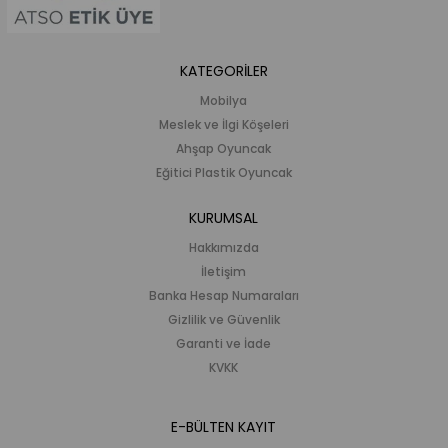
KATEGORİLER
Mobilya
Meslek ve İlgi Köşeleri
Ahşap Oyuncak
Eğitici Plastik Oyuncak
KURUMSAL
Hakkımızda
İletişim
Banka Hesap Numaraları
Gizlilik ve Güvenlik
Garanti ve İade
KVKK
E-BÜLTEN KAYIT