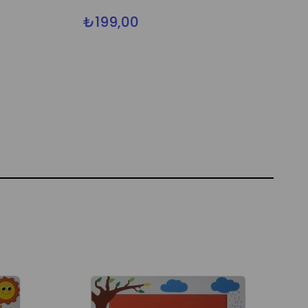
₺199,00