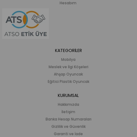
Hesabım
KATEGORİLER
Mobilya
Meslek ve İlgi Köşeleri
Ahşap Oyuncak
Eğitici Plastik Oyuncak
KURUMSAL
Hakkımızda
İletişim
Banka Hesap Numaraları
Gizlilik ve Güvenlik
Garanti ve İade