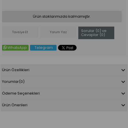
Ürün stoklarımızda kalmamıştır.
Sorular (0) ve
Tavsiye Et
Yorum Yaz
Cevaplar (0)
WhatsApp
Telegram
Ürün Özellikleri
Yorumlar
(0)
Ödeme Seçenekleri
Ürün Önerileri