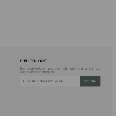
E-BÜLTEN KAYIT
Kampanyalarımızdan ve indirimlerimizden güncel
olarak haberdar olun.
Gönder