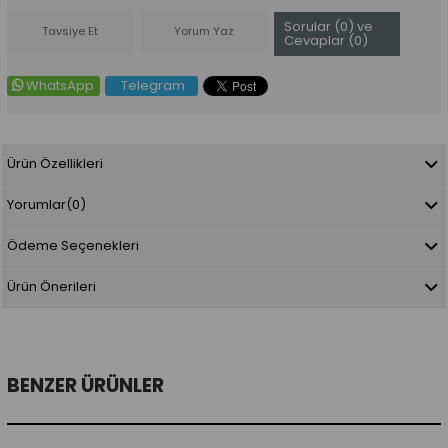
Sorular (0) ve
Tavsiye Et
Yorum Yaz
Cevaplar (0)
WhatsApp
Telegram
Ürün Özellikleri
Yorumlar
(0)
Ödeme Seçenekleri
Ürün Önerileri
BENZER ÜRÜNLER