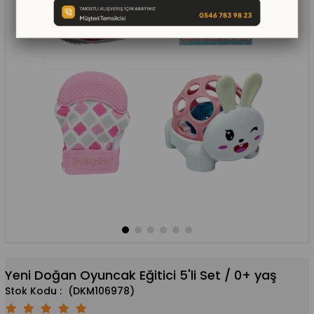
Yeni Doğan Oyuncak Eğitici 5'li Set / 0+ yaş
(DKM106978)