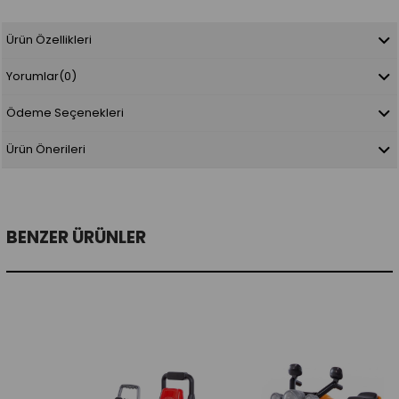
Ürün Özellikleri
Yorumlar
(0)
Ödeme Seçenekleri
Ürün Önerileri
BENZER ÜRÜNLER