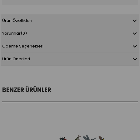
Ürün Özellikleri
Yorumlar
(0)
Ödeme Seçenekleri
Ürün Önerileri
BENZER ÜRÜNLER