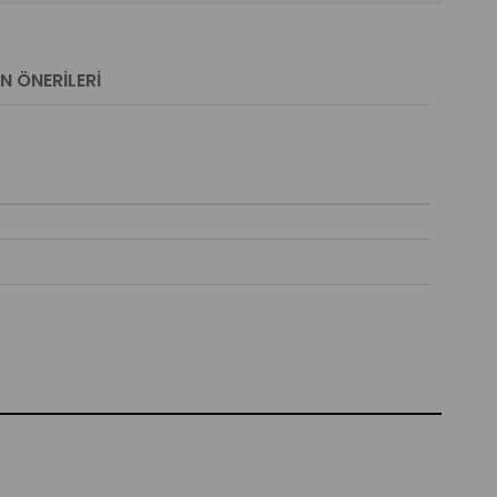
N ÖNERILERI