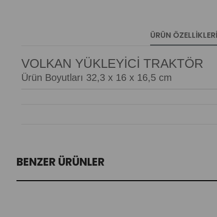
ÜRÜN ÖZELLIKLER
VOLKAN YÜKLEYİCİ TRAKTÖR
Ürün Boyutları 32,3 x 16 x 16,5 cm
BENZER ÜRÜNLER