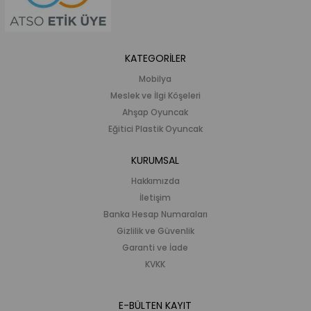
KATEGORİLER
Mobilya
Meslek ve İlgi Köşeleri
Ahşap Oyuncak
Eğitici Plastik Oyuncak
KURUMSAL
Hakkımızda
İletişim
Banka Hesap Numaraları
Gizlilik ve Güvenlik
Garanti ve İade
KVKK
E-BÜLTEN KAYIT