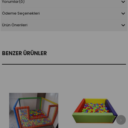
Yorumlar
(0)
Ödeme Seçenekleri
Ürün Önerileri
BENZER ÜRÜNLER