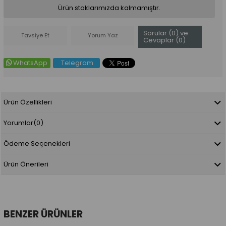
Ürün stoklarımızda kalmamıştır.
Sorular (0) ve
Tavsiye Et
Yorum Yaz
Cevaplar (0)
WhatsApp
Telegram
Ürün Özellikleri
Yorumlar
(0)
Ödeme Seçenekleri
Ürün Önerileri
BENZER ÜRÜNLER