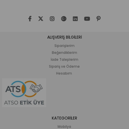
ALIŞVERİŞ BİLGİLERİ
Siparişlerim
Beğendiklerim
İade Taleplerim
Sipariş ve Ödeme
Hesabım
KATEGORİLER
Mobilya