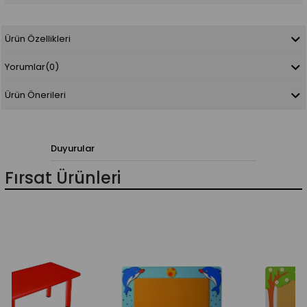
Ürün Özellikleri
Yorumlar
(0)
Ürün Önerileri
Duyurular
Fırsat Ürünleri