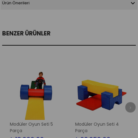
Ürün Önerileri
BENZER ÜRÜNLER
Modüler Oyun Seti 5
Modüler Oyun Seti 4
Parça
Parça