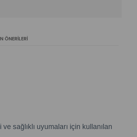
N ÖNERILERI
ve sağlıklı uyumaları için kullanılan