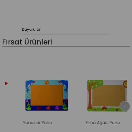
Duyurular
Fırsat Ürünleri
Yunuslar Pano
Elma Ağacı Pano