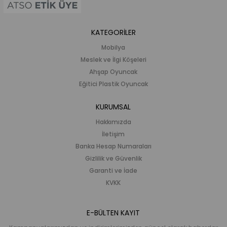
KATEGORİLER
Mobilya
Meslek ve İlgi Köşeleri
Ahşap Oyuncak
Eğitici Plastik Oyuncak
KURUMSAL
Hakkımızda
İletişim
Banka Hesap Numaraları
Gizlilik ve Güvenlik
Garanti ve İade
KVKK
E-BÜLTEN KAYIT