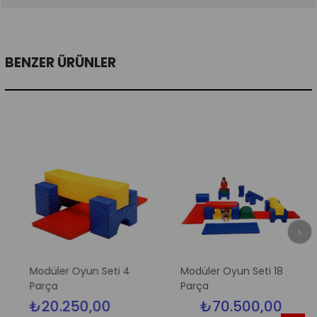
BENZER ÜRÜNLER
Modüler Oyun Seti 4
Modüler Oyun Seti 18
Parça
Parça
₺20.250,00
₺70.500,00