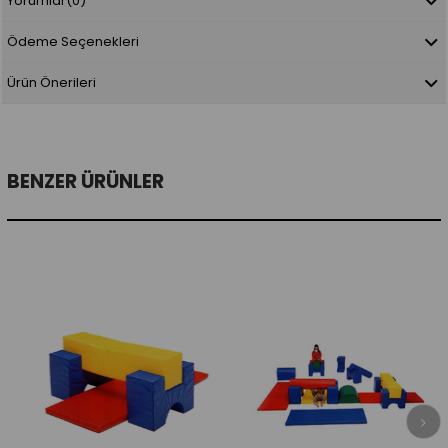
Yorumlar
(0)
Ödeme Seçenekleri
Ürün Önerileri
BENZER ÜRÜNLER