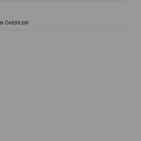
N ÖNERILERI