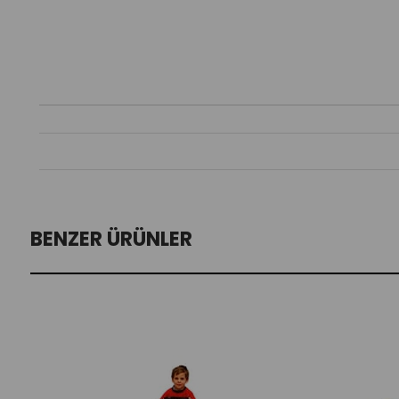
BENZER ÜRÜNLER