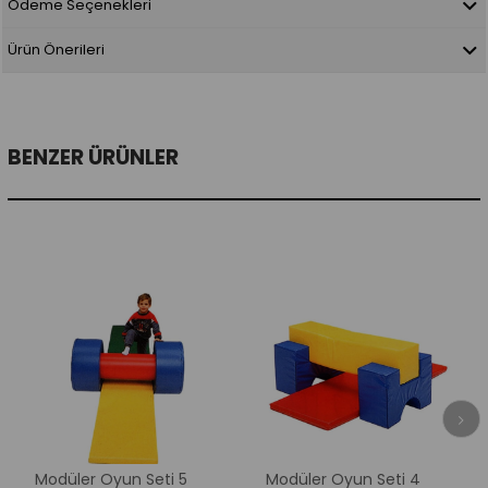
Ödeme Seçenekleri
Ürün Önerileri
BENZER ÜRÜNLER
Modüler Oyun Seti 5
Modüler Oyun Seti 4