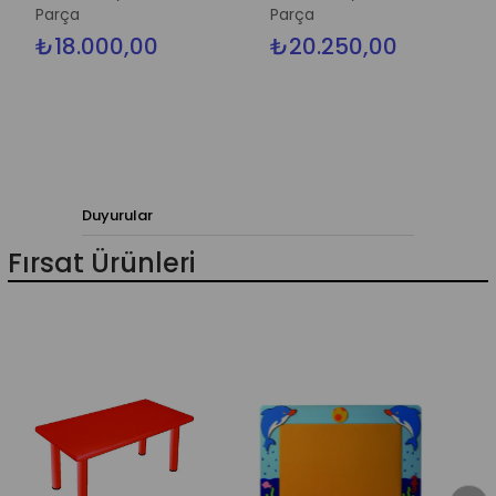
Parça
Parça
₺18.000,00
₺20.250,00
Duyurular
Fırsat Ürünleri