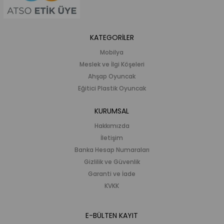
KATEGORİLER
Mobilya
Meslek ve İlgi Köşeleri
Ahşap Oyuncak
Eğitici Plastik Oyuncak
KURUMSAL
Hakkımızda
İletişim
Banka Hesap Numaraları
Gizlilik ve Güvenlik
Garanti ve İade
KVKK
E-BÜLTEN KAYIT