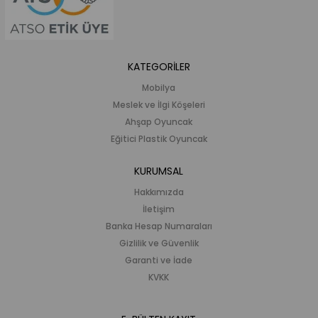
KATEGORİLER
Mobilya
Meslek ve İlgi Köşeleri
Ahşap Oyuncak
Eğitici Plastik Oyuncak
KURUMSAL
Hakkımızda
İletişim
Banka Hesap Numaraları
Gizlilik ve Güvenlik
Garanti ve İade
KVKK