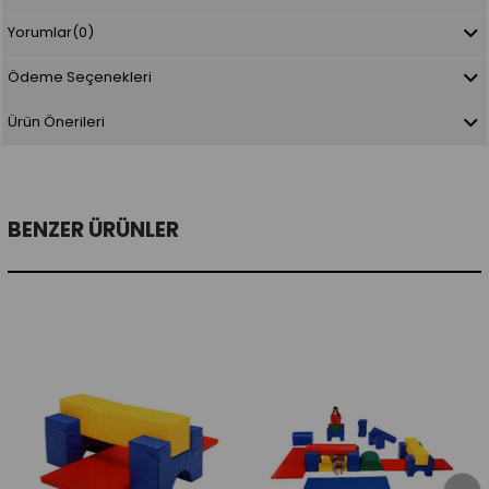
Yorumlar
(0)
Ödeme Seçenekleri
Ürün Önerileri
BENZER ÜRÜNLER