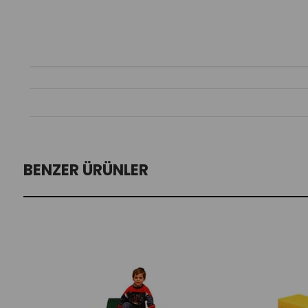
BENZER ÜRÜNLER