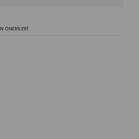
N ÖNERILERI