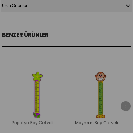
Ürün Önerileri
BENZER ÜRÜNLER
Papatya Boy Cetveli
Maymun Boy Cetveli