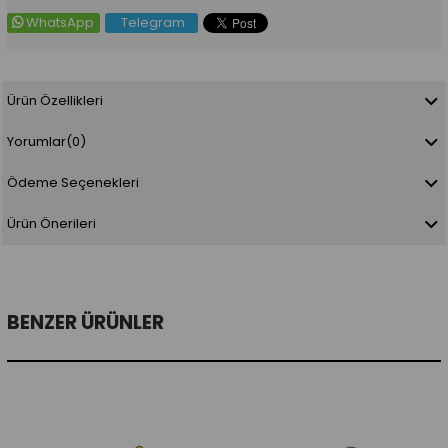
WhatsApp
Telegram
Ürün Özellikleri
Yorumlar
(0)
Ödeme Seçenekleri
Ürün Önerileri
BENZER ÜRÜNLER