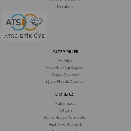
Hesabım
KATEGORİLER
Mobilya
Meslek ve İlgi Köşeleri
Ahşap Oyuncak
Eğitici Plastik Oyuncak
KURUMSAL
Hakkımızda
İletişim
Banka Hesap Numaraları
Gizlilik ve Güvenlik