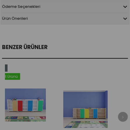
Ödeme Seçenekleri
Ürün Önerileri
BENZER ÜRÜNLER