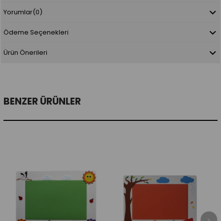
Yorumlar
(0)
Ödeme Seçenekleri
Ürün Önerileri
BENZER ÜRÜNLER