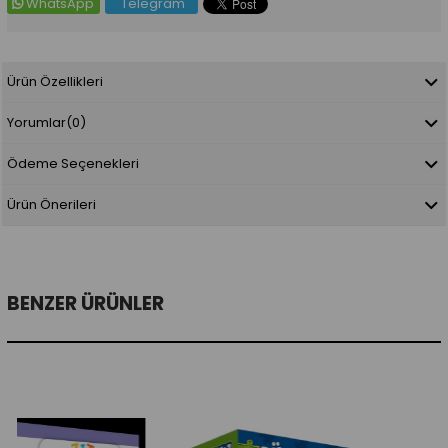
WhatsApp
Telegram
Ürün Özellikleri
Yorumlar
(0)
Ödeme Seçenekleri
Ürün Önerileri
BENZER ÜRÜNLER