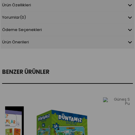
Ürün Özellikleri
Yorumlar
(0)
Ödeme Seçenekleri
Ürün Önerileri
BENZER ÜRÜNLER