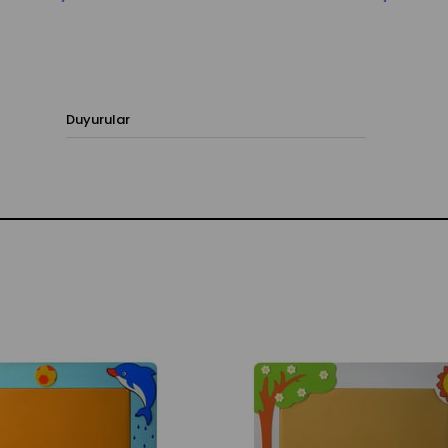
Duyurular