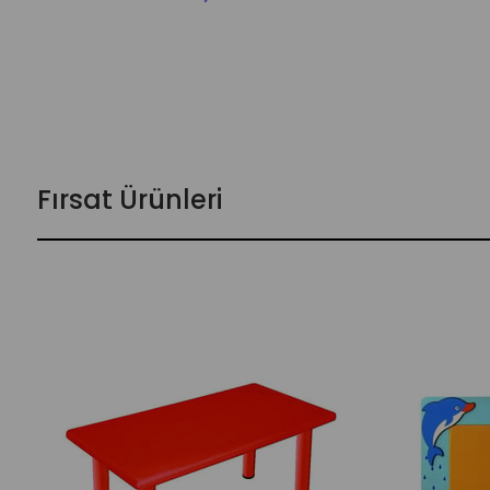
Fırsat Ürünleri