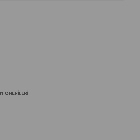
N ÖNERILERI