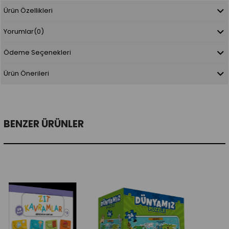
Ürün Özellikleri
Yorumlar
(0)
Ödeme Seçenekleri
Ürün Önerileri
BENZER ÜRÜNLER