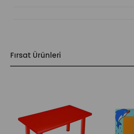
Fırsat Ürünleri