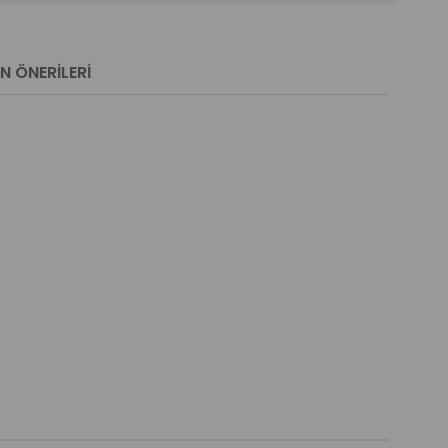
N ÖNERILERI