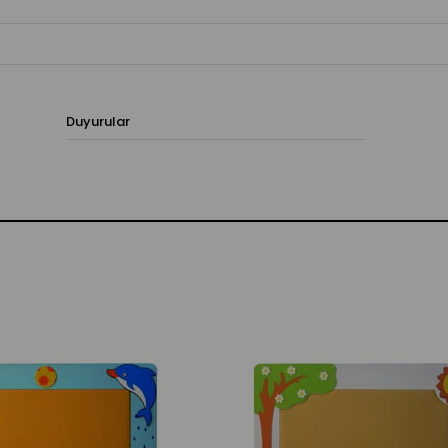
Duyurular