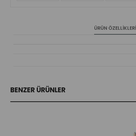
ÜRÜN ÖZELLIKLER
BENZER ÜRÜNLER