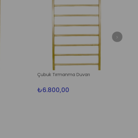
Çubuk Tırmanma Duvarı
₺6.800,00