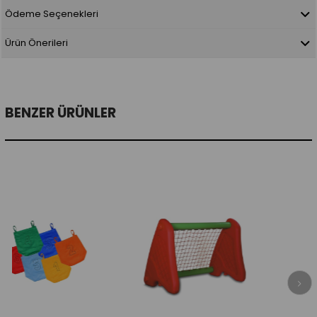
Ödeme Seçenekleri
Ürün Önerileri
BENZER ÜRÜNLER