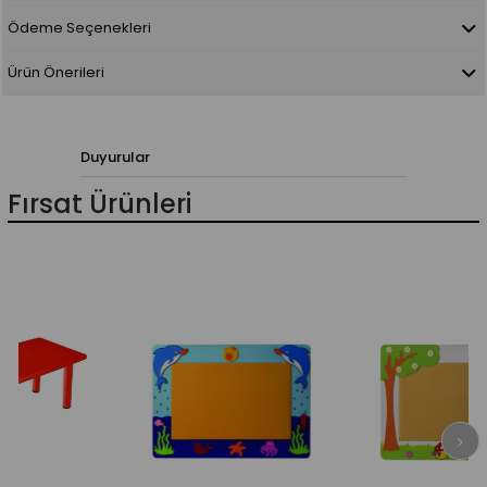
Ödeme Seçenekleri
Ürün Önerileri
Duyurular
Fırsat Ürünleri