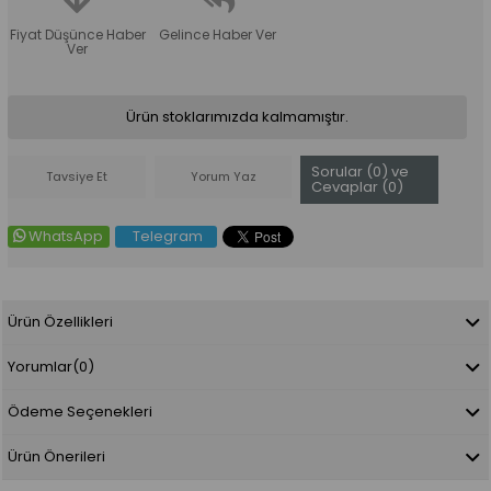
Fiyat Düşünce Haber
Gelince Haber Ver
Ver
Ürün stoklarımızda kalmamıştır.
Sorular (0) ve
Tavsiye Et
Yorum Yaz
Cevaplar (0)
WhatsApp
Telegram
Ürün Özellikleri
Yorumlar
(0)
Ödeme Seçenekleri
Ürün Önerileri