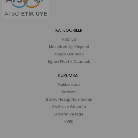
KATEGORİLER
Mobilya
Meslek ve İlgi Köşeleri
Ahşap Oyuncak
Eğitici Plastik Oyuncak
KURUMSAL
Hakkımızda
İletişim
Banka Hesap Numaraları
Gizlilik ve Güvenlik
Garanti ve İade
KVKK