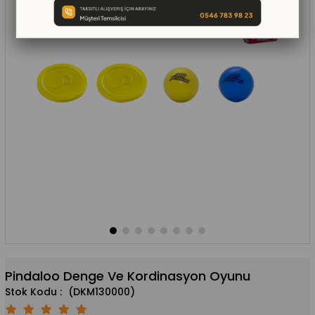
Pindaloo Denge Ve Kordinasyon Oyunu
(DKM130000)