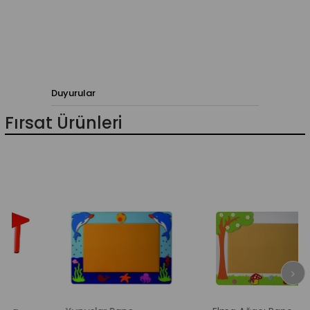
Duyurular
Fırsat Ürünleri