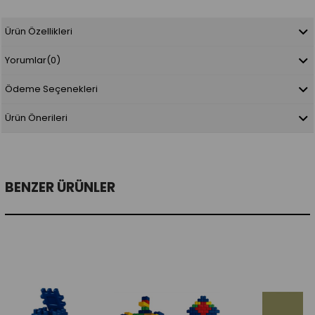
Ürün Özellikleri
Yorumlar
(0)
Ödeme Seçenekleri
Ürün Önerileri
BENZER ÜRÜNLER