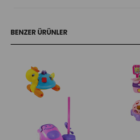
BENZER ÜRÜNLER