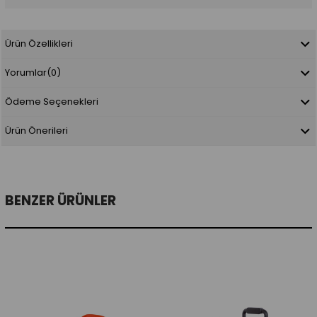
Ürün Özellikleri
Yorumlar
(0)
Ödeme Seçenekleri
Ürün Önerileri
BENZER ÜRÜNLER