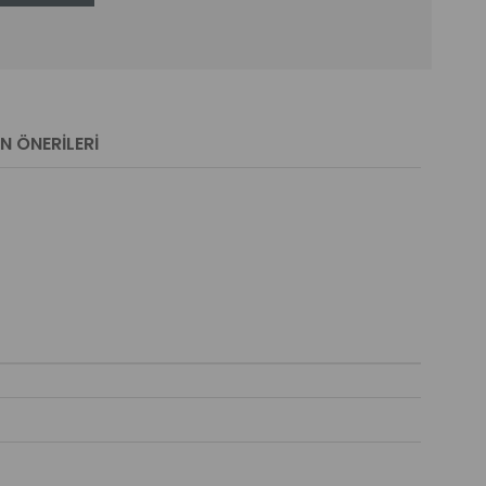
N ÖNERILERI