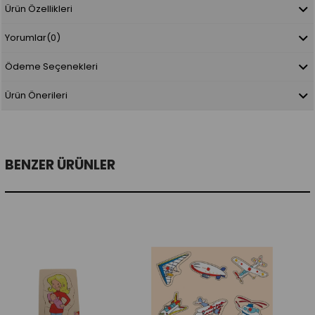
Ürün Özellikleri
Yorumlar
(0)
Ödeme Seçenekleri
Ürün Önerileri
BENZER ÜRÜNLER