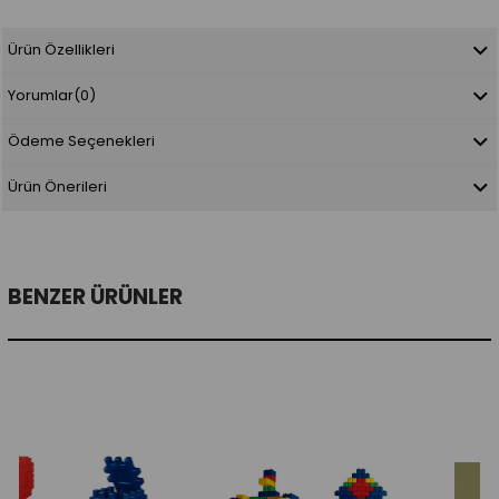
Ürün Özellikleri
Yorumlar
(0)
Ödeme Seçenekleri
Ürün Önerileri
BENZER ÜRÜNLER