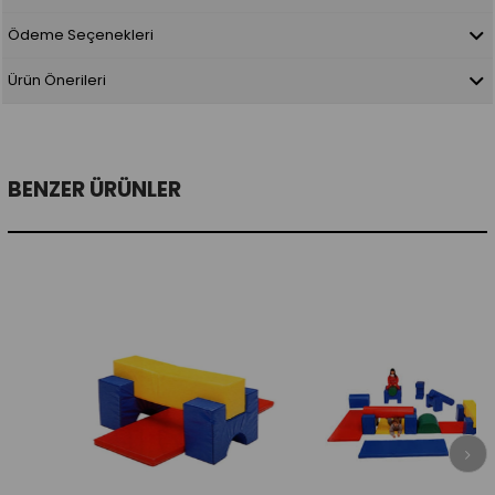
Ödeme Seçenekleri
Ürün Önerileri
BENZER ÜRÜNLER