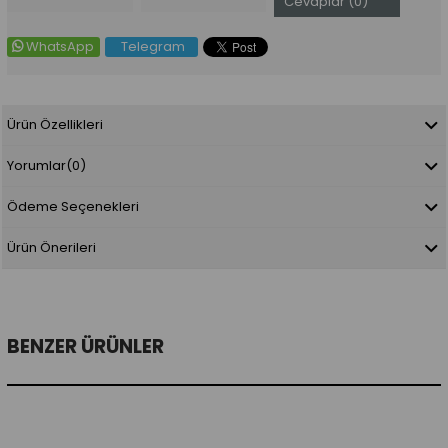
Cevaplar (0)
WhatsApp
Telegram
Ürün Özellikleri
Yorumlar
(0)
Ödeme Seçenekleri
Ürün Önerileri
BENZER ÜRÜNLER