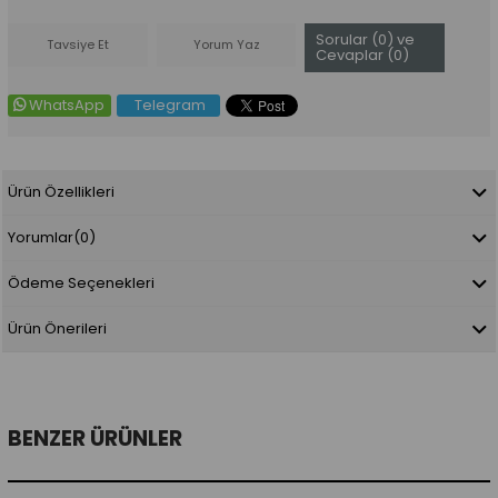
Sorular (0) ve
Tavsiye Et
Yorum Yaz
Cevaplar (0)
WhatsApp
Telegram
Ürün Özellikleri
Yorumlar
(0)
Ödeme Seçenekleri
Ürün Önerileri
BENZER ÜRÜNLER